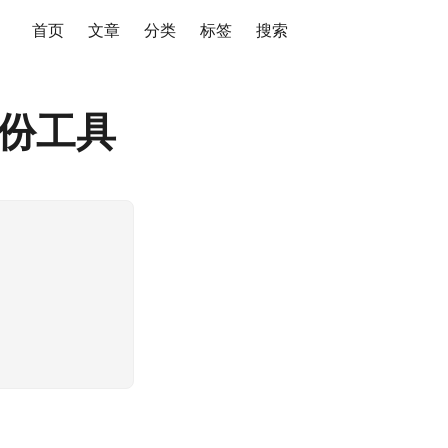
首页
文章
分类
标签
搜索
 备份工具