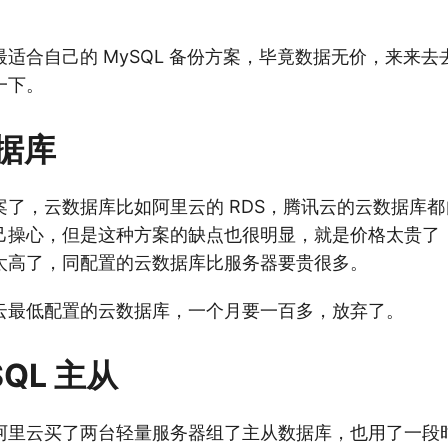
适合自己的 MySQL 备份方案，毕竟数据无价，来来
一下。
据库
案了，云数据库比如阿里云的 RDS，腾讯云的云数据库
己操心，但是这种方案的缺点也很明显，就是价格太贵了
太高了，同配置的云数据库比服务器要贵很多。
云最低配置的云数据库，一个月要一百多，放弃了。
SQL 主从
阿里云买了两台轻量服务器组了主从数据库，也用了一段