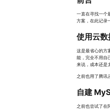
一直在寻找一个最
方案，在此记录
使用云数
这是最省心的方
能，完全不用自
来说，成本还是
之前也用了腾讯
自建 My
之前也尝试了在