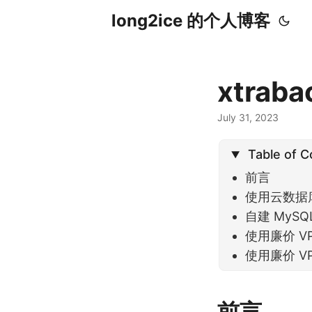
long2ice 的个人博客
xtra
July 31, 2023
Table of 
前言
使用云数据
自建 MySQ
使用廉价 VPS
使用廉价 VPS
前言