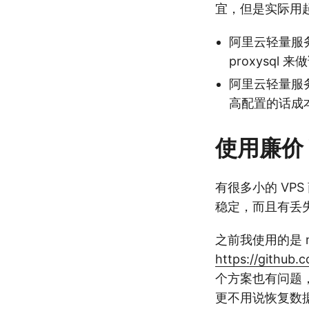
宜，但是实际用
阿里云轻量服
proxysql 
阿里云轻量服
高配置的话成
使用廉价 V
有很多小的 VP
稳定，而且有丢
之前我使用的是 
https://github.
个方案也有问题
更不用说恢复数