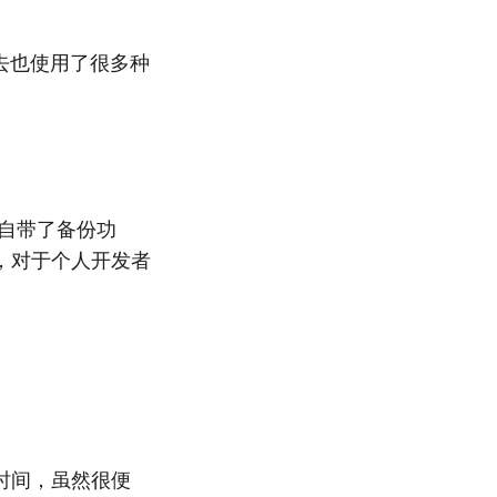
去去也使用了很多种
都自带了备份功
，对于个人开发者
时间，虽然很便